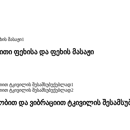
ითი ფეხისა და ფეხის მასაჟი
ბობით და ვიბრაციით ტკივილის შესამს