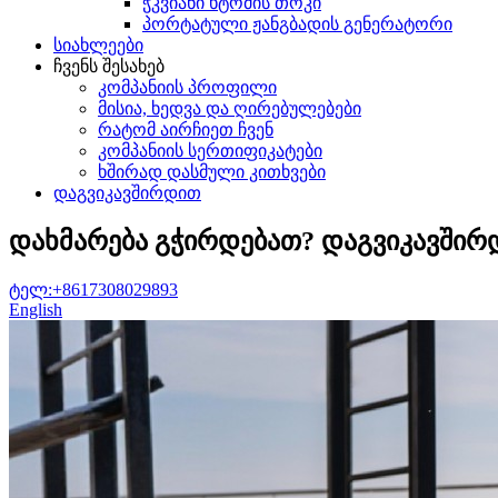
ჭკვიანი ხტომის თოკი
პორტატული ჟანგბადის გენერატორი
სიახლეები
ჩვენს შესახებ
კომპანიის პროფილი
მისია, ხედვა და ღირებულებები
რატომ აირჩიეთ ჩვენ
კომპანიის სერთიფიკატები
ხშირად დასმული კითხვები
დაგვიკავშირდით
დახმარება გჭირდებათ? დაგვიკავშირ
ტელ:+8617308029893
English