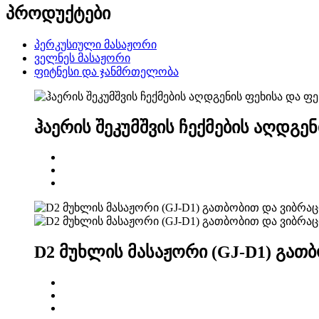
პროდუქტები
პერკუსიული მასაჟორი
ველნეს მასაჟორი
ფიტნესი და ჯანმრთელობა
ჰაერის შეკუმშვის ჩექმების აღდგენ
D2 მუხლის მასაჟორი (GJ-D1) გათ