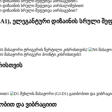
A1), ელეგანტური დიზაინის სრული შე
რისთვის
ბობით და ვიბრაციით