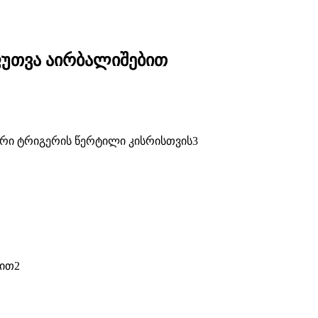
ფუთვა აირბალიშებით