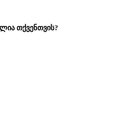
ძლია თქვენთვის?