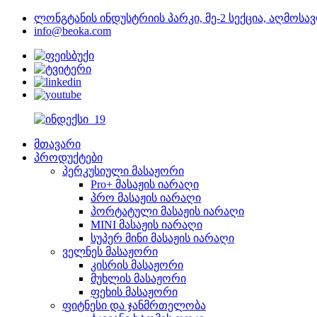
ლონგტანის ინდუსტრიის პარკი, მე-2 სექცია, აღმოსავ
info@beoka.com
მთავარი
პროდუქტები
პერკუსიული მასაჟორი
Pro+ მასაჟის იარაღი
პრო მასაჟის იარაღი
პორტატული მასაჟის იარაღი
MINI მასაჟის იარაღი
სუპერ მინი მასაჟის იარაღი
ველნეს მასაჟორი
კისრის მასაჟორი
მუხლის მასაჟორი
ფეხის მასაჟორი
ფიტნესი და ჯანმრთელობა