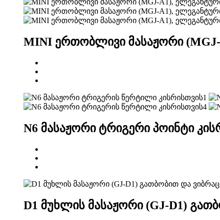
MINI ერთობლივი მასაჟორი (MGJ-
N6 მასაჟორი ტრიგერი პოინტი კის
D1 მუხლის მასაჟორი (GJ-D1) გათ