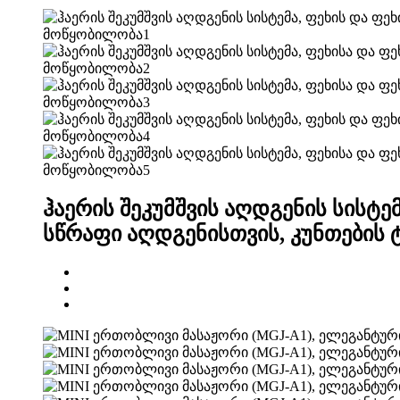
ჰაერის შეკუმშვის აღდგენის სისტემ
სწრაფი აღდგენისთვის, კუნთების