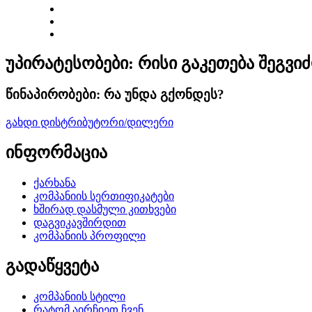
უპირატესობები: რისი გაკეთება შეგვი
წინაპირობები: რა უნდა გქონდეს?
გახდი დისტრიბუტორი/დილერი
ინფორმაცია
ქარხანა
კომპანიის სერთიფიკატები
ხშირად დასმული კითხვები
დაგვიკავშირდით
კომპანიის პროფილი
გადაწყვეტა
კომპანიის სტილი
რატომ აირჩიეთ ჩვენ