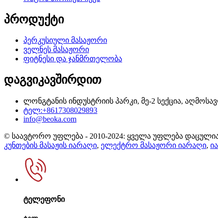
პროდუქტი
პერკუსიული მასაჟორი
ველნეს მასაჟორი
ფიტნესი და ჯანმრთელობა
დაგვიკავშირდით
ლონგტანის ინდუსტრიის პარკი, მე-2 სექცია, აღმოსავ
ტელ:+8617308029893
info@beoka.com
© საავტორო უფლება - 2010-2024: ყველა უფლება დაცულია
კუნთების მასაჟის იარაღი
,
ელექტრო მასაჟორი იარაღი
,
ი
ტელეფონი