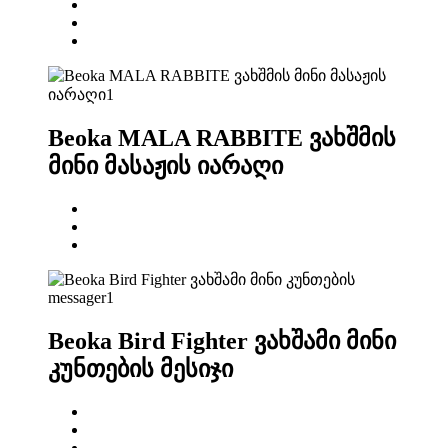
Beoka MALA RABBITE ვახშმის
მინი მასაჟის იარაღი
Beoka Bird Fighter ვახშამი მინი
კუნთების მესიჯი