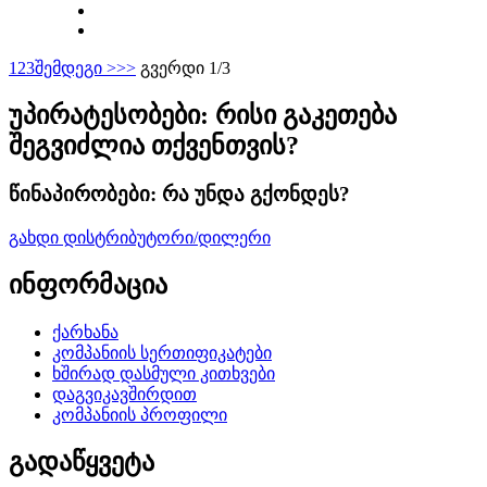
1
2
3
შემდეგი >
>>
გვერდი 1/3
უპირატესობები: რისი გაკეთება
შეგვიძლია თქვენთვის?
წინაპირობები: რა უნდა გქონდეს?
გახდი დისტრიბუტორი/დილერი
ინფორმაცია
ქარხანა
კომპანიის სერთიფიკატები
ხშირად დასმული კითხვები
დაგვიკავშირდით
კომპანიის პროფილი
გადაწყვეტა