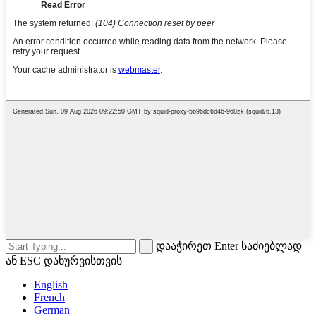
დააჭირეთ Enter საძიებლად
ან ESC დახურვისთვის
English
French
German