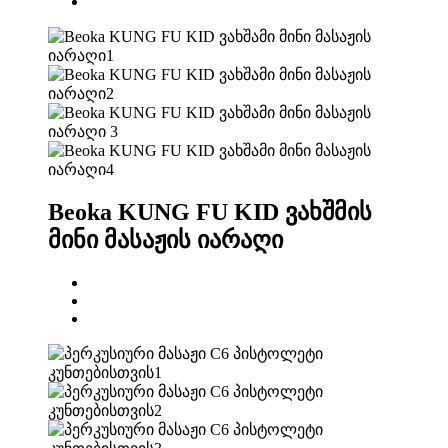
Beoka KUNG FU KID ვახშმის
მინი მასაჟის იარაღი