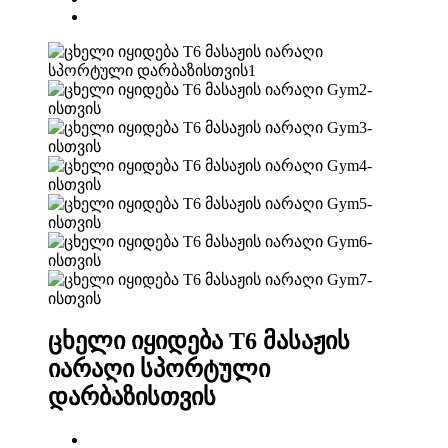
ცხელი იყიდება T6 მასაჟის
იარაღი სპორტული
დარბაზისთვის