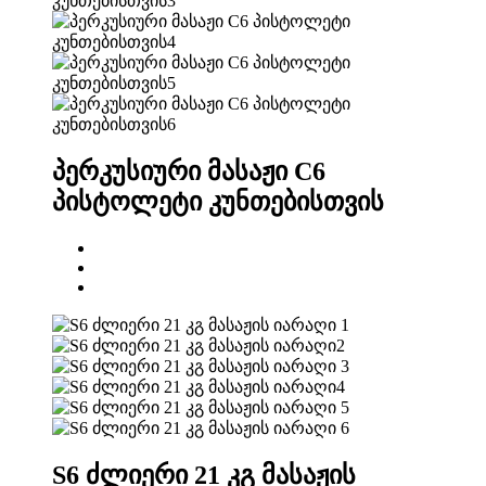
პერკუსიური მასაჟი C6
პისტოლეტი კუნთებისთვის
S6 ძლიერი 21 კგ მასაჟის