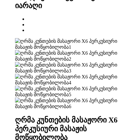
იარაღი
ღრმა კუნთების მასაჟორი X6
პერკუსიური მასაჟის
მოწყობილობა