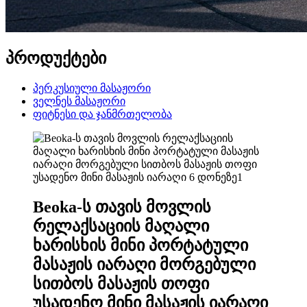
პროდუქტები
პერკუსიული მასაჟორი
ველნეს მასაჟორი
ფიტნესი და ჯანმრთელობა
Beoka-ს თავის მოვლის
რელაქსაციის მაღალი
ხარისხის მინი პორტატული
მასაჟის იარაღი მორგებული
სითბოს მასაჟის თოფი
უსადენო მინი მასაჟის იარაღი