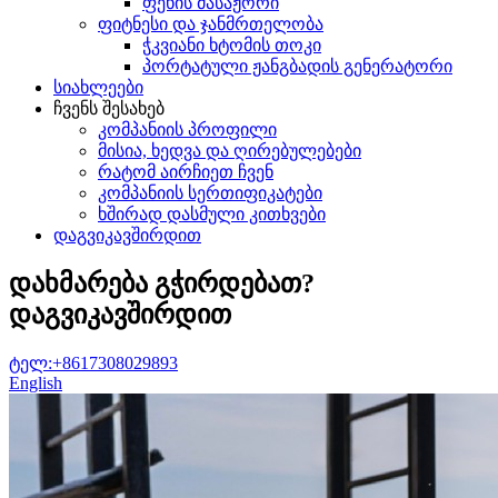
ფეხის მასაჟორი
ფიტნესი და ჯანმრთელობა
ჭკვიანი ხტომის თოკი
პორტატული ჟანგბადის გენერატორი
სიახლეები
ჩვენს შესახებ
კომპანიის პროფილი
მისია, ხედვა და ღირებულებები
რატომ აირჩიეთ ჩვენ
კომპანიის სერთიფიკატები
ხშირად დასმული კითხვები
დაგვიკავშირდით
დახმარება გჭირდებათ?
დაგვიკავშირდით
ტელ:+8617308029893
English