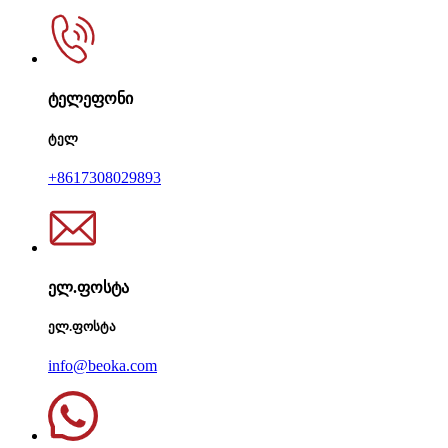
ტელეფონი
ტელ
+8617308029893
ელ.ფოსტა
ელ.ფოსტა
info@beoka.com