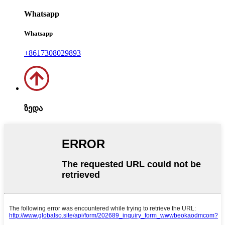
Whatsapp
Whatsapp
+8617308029893
ზედა