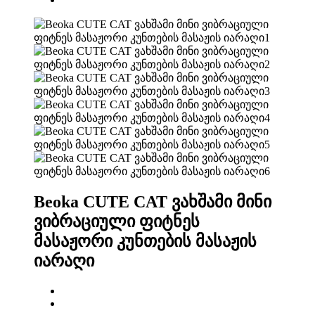
Beoka CUTE CAT ვახშამი მინი
ვიბრაციული ფიტნეს
მასაჟორი კუნთების მასაჟის
იარაღი