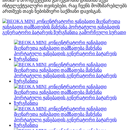
Beoka- ს პროდუქტების გარეგნობის დიზაინს აქვს
ინტელექტუალური თვისებები, რაც ჩვენს მომხმარებლებს
ართმევს თავს ნებისმიერი საქმიანი დავისგან.