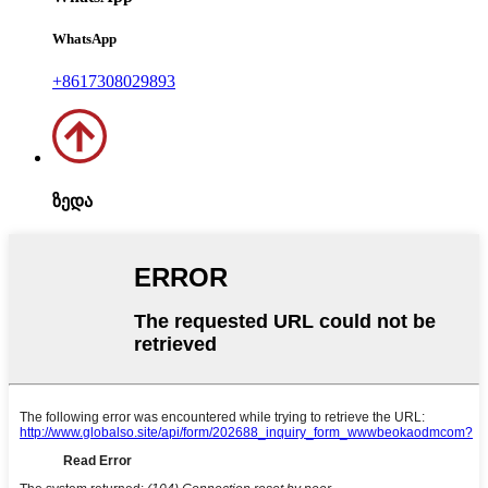
WhatsApp
+8617308029893
ზედა