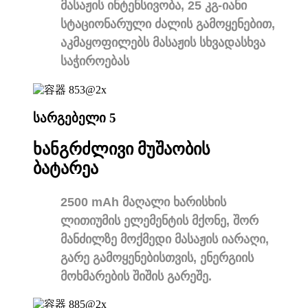
მასაჟის ინტენსივობა, 25 კგ-იანი
სტაციონარული ძალის გამოყენებით,
აკმაყოფილებს მასაჟის სხვადასხვა
საჭიროებას
სარგებელი 5
ხანგრძლივი მუშაობის
ბატარეა
2500 mAh მაღალი ხარისხის
ლითიუმის ელემენტის მქონე, შორ
მანძილზე მოქმედი მასაჟის იარაღი,
გარე გამოყენებისთვის, ენერგიის
მოხმარების შიშის გარეშე.