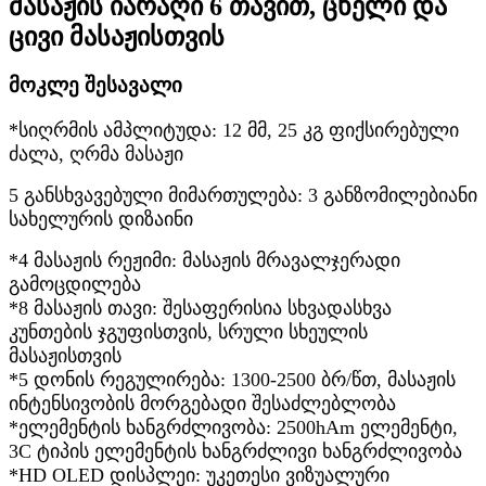
მასაჟის იარაღი 6 თავით, ცხელი და
ცივი მასაჟისთვის
მოკლე შესავალი
*
სიღრმის ამპლიტუდა: 12 მმ, 25 კგ ფიქსირებული
ძალა, ღრმა მასაჟი
5 განსხვავებული მიმართულება: 3 განზომილებიანი
სახელურის დიზაინი
*4 მასაჟის რეჟიმი: მასაჟის მრავალჯერადი
გამოცდილება
*8 მასაჟის თავი: შესაფერისია სხვადასხვა
კუნთების ჯგუფისთვის, სრული სხეულის
მასაჟისთვის
*5 დონის რეგულირება: 1300-2500 ბრ/წთ, მასაჟის
ინტენსივობის მორგებადი შესაძლებლობა
*ელემენტის ხანგრძლივობა: 2500hAm ელემენტი,
3C ტიპის ელემენტის ხანგრძლივი ხანგრძლივობა
*HD OLED დისპლეი: უკეთესი ვიზუალური