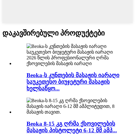
დაკავშირებული პროდუქტები
Beoka-ს კუნთების მასაჟის იარაღი
საუკეთესო ბიუჯეტური მასაჟის
ხელსაწყო...
Beoka 8-15 კგ ღრმა ქსოვილების
მასაჟის პისტოლეტი 6-12 მმ ამპ...