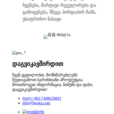
ჩვენება, მარტივი რეგულირება და
გამოყენება, წნევა პირდაპირ ჩანს,
უსაფრთხო მასაჟი
დაგვიკავშირდით
ჩვენ ვცდილობთ, მომხმარებლებს
შევთავაზოთ ხარისხიანი პროდუქცია.
მოითხოვეთ ინფორმაცია, ნიმუში და ფასი,
დაგვიკავშირდით!
ტელ:+8617308029893
info@beoka.com