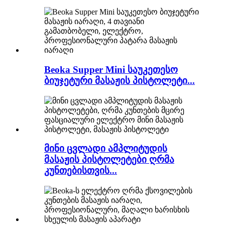
Beoka Supper Mini საუკეთესო
ბიუჯეტური მასაჟის პისტოლეტი...
მინი ცვლადი ამპლიტუდის
მასაჟის პისტოლეტები ღრმა
კუნთებისთვის...