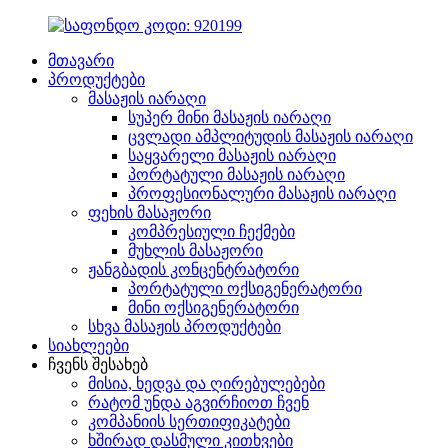
მთავარი
პროდუქტები
მასაჟის იარაღი
სუპერ მინი მასაჟის იარაღი
ცვლადი ამპლიტუდის მასაჟის იარაღი
საყვარელი მასაჟის იარაღი
პორტატული მასაჟის იარაღი
პროფესიონალური მასაჟის იარაღი
ფეხის მასაჟორი
კომპრესიული ჩექმები
მუხლის მასაჟორი
ჟანგბადის კონცენტრატორი
პორტატული ოქსიგენერატორი
მინი ოქსიგენერატორი
სხვა მასაჟის პროდუქტები
სიახლეები
ჩვენს შესახებ
მისია, ხედვა და ღირებულებები
რატომ უნდა აგვირჩიოთ ჩვენ
კომპანიის სერთიფიკატები
ხშირად დასმული კითხვები