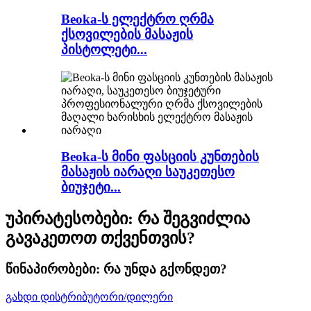
Beoka-ს ელექტრო ღრმა
ქსოვილების მასაჟის
პისტოლეტი...
Beoka-ს მინი ფასციის კუნთების
მასაჟის იარაღი საუკეთესო
ბიუჯეტი...
უპირატესობები: რა შეგვიძლია
გავაკეთოთ თქვენთვის?
წინაპირობები: რა უნდა გქონდეთ?
გახდი დისტრიბუტორი/დილერი