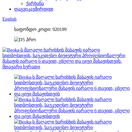
ქარხანა
დაგვიკავშირდით
English
საფონდო კოდი: 920199