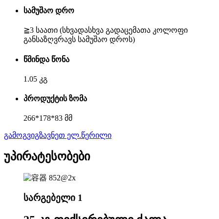
სამუშაო დრო
≧3 საათი (სხვადასხვა გადაცემათა კოლოფი
განსაზღვრავს სამუშაო დროს)
წმინდა წონა
1.05 კგ
პროდუქტის ზომა
266*178*83 მმ
გამოგვიგზავნეთ ელ.წერილი
უპირატესობები
სარგებელი 1