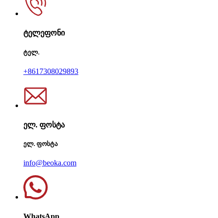
ტელეფონი
ტელ.
+8617308029893
ელ. ფოსტა
ელ. ფოსტა
info@beoka.com
WhatsApp