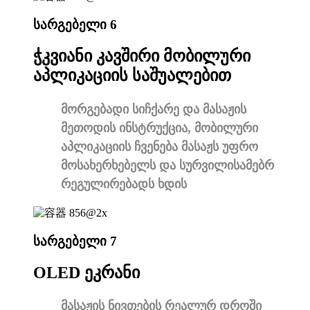
სარგებელი 6
ჭკვიანი კავშირი მობილური
აპლიკაციის საშუალებით
მორგებადი სიჩქარე და მასაჟის
მეთოდის ინსტრუქცია, მობილური
აპლიკაციის ჩვენება მასაჟს უფრო
მოსახერხებელს და სურვილისამებრ
რეგულირებადს ხდის
სარგებელი 7
OLED ეკრანი
მასაჟის ნივთების რეალურ დროში