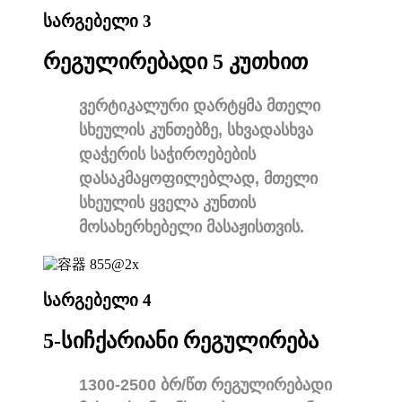
სარგებელი 3
რეგულირებადი 5 კუთხით
ვერტიკალური დარტყმა მთელი
სხეულის კუნთებზე, სხვადასხვა
დაჭერის საჭიროებების
დასაკმაყოფილებლად, მთელი
სხეულის ყველა კუნთის
მოსახერხებელი მასაჟისთვის.
სარგებელი 4
5-სიჩქარიანი რეგულირება
1300-2500 ბრ/წთ რეგულირებადი