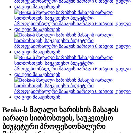
Beoka-ს მაღალი ხარისხის მასაჟის
იარაღი სითბოსთვის, საუკეთესო
ბიუჯეტური პროფესიონალური