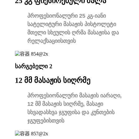
25 კგ ფიქსირებული ძალა
პროფესიონალური 25 კგ-იანი
სატელიტური მასაჟის პისტოლეტი
მთელი სხეულის ღრმა მასაჟისა და
რელაქსაციისთვის
სარგებელი 2
12 მმ მასაჟის სიღრმე
პროფესიონალური მასაჟის იარაღი,
12 მმ მასაჟის სიღრმე, მასაჟი
სხვადასხვა ჯგუფისა და კუნთების
ჯგუფებისთვის