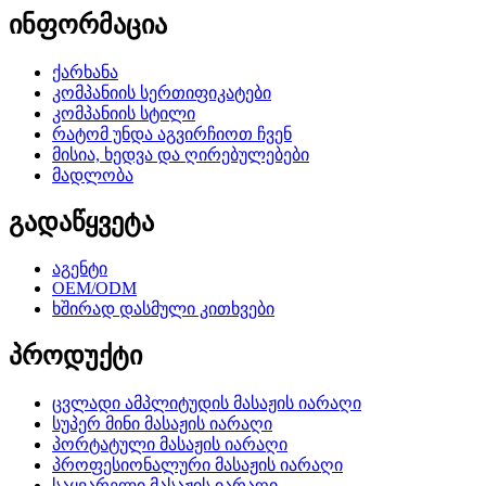
ინფორმაცია
ქარხანა
კომპანიის სერთიფიკატები
კომპანიის სტილი
რატომ უნდა აგვირჩიოთ ჩვენ
მისია, ხედვა და ღირებულებები
მადლობა
გადაწყვეტა
აგენტი
OEM/ODM
ხშირად დასმული კითხვები
პროდუქტი
ცვლადი ამპლიტუდის მასაჟის იარაღი
სუპერ მინი მასაჟის იარაღი
პორტატული მასაჟის იარაღი
პროფესიონალური მასაჟის იარაღი
საყვარელი მასაჟის იარაღი