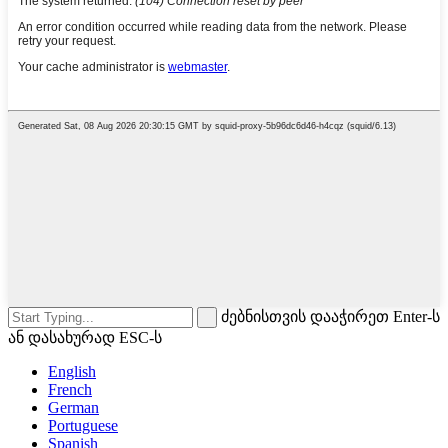
ძებნისთვის დააჭირეთ Enter-ს
ან დასახურად ESC-ს
English
French
German
Portuguese
Spanish