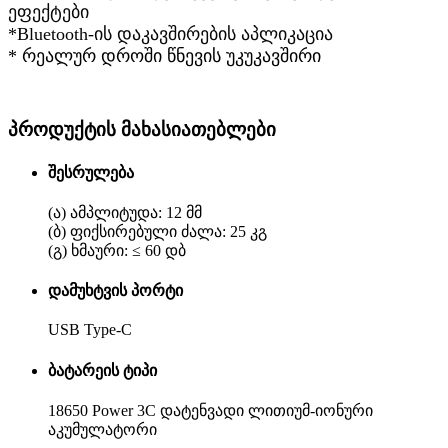
ეფექტები
*Bluetooth-ის დაკავშირების აპლიკაცია
* რეალურ დროში წნევის უკუკავშირი
პროდუქტის მახასიათებლები
შესრულება
(ა) ამპლიტუდა: 12 მმ
(ბ) ფიქსირებული ძალა: 25 კგ
(გ) ხმაური: ≤ 60 დბ
დამუხტვის პორტი
USB Type-C
ბატარეის ტიპი
18650 Power 3C დატენვადი ლითიუმ-იონური
აკუმულატორი