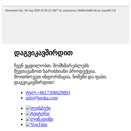
დაგვიკავშირდით
ჩვენ ვცდილობთ, მომხმარებლებს
შევთავაზოთ ხარისხიანი პროდუქცია.
მოითხოვეთ ინფორმაცია, ნიმუში და ფასი,
დაგვიკავშირდით!
ტელ:+8617308029893
info@beoka.com